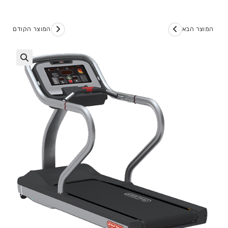
המוצר הבא
המוצר הקודם