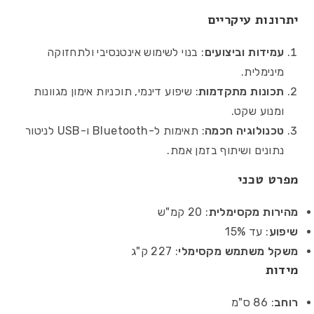
יתרונות עיקריים
עמידות וביצועים
: בנוי לשימוש אינטנסיבי ולתחזוקה
מינימלית.
תכונות מתקדמות
: שיפוע דינמי, תוכניות אימון מגוונות
ומנוע שקט.
טכנולוגיה חכמה
: תאימות ל-Bluetooth ו-USB לניטור
נתונים ושיתוף בזמן אמת.
מפרט טכני
מהירות מקסימלית
: 20 קמ"ש
שיפוע
: עד 15%
משקל משתמש מקסימלי
: 227 ק"ג
מידות
רוחב
: 86 ס"מ