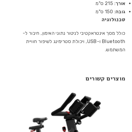
אורך
: 215 ס"מ
גובה
: 150 ס"מ
טכנולוגיה
כולל מסך אינטראקטיבי לניטור נתוני האימון, חיבור ל-
Bluetooth ו-USB, ויכולת סטרימינג לשיפור חוויית
המשתמש.
מוצרים קשורים