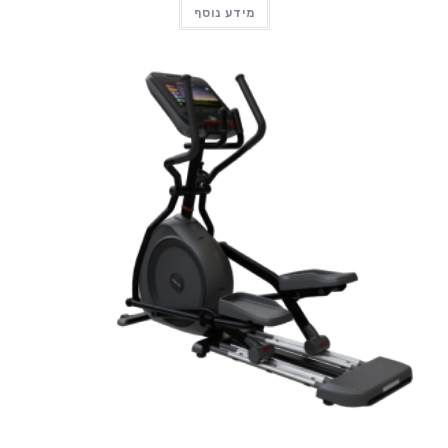
מידע נוסף