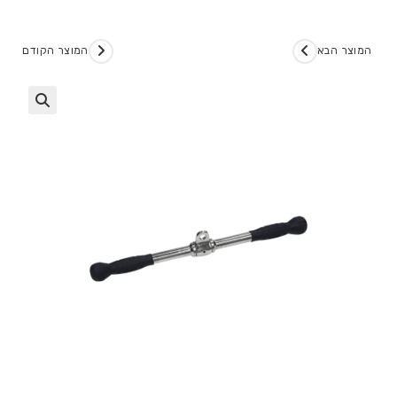
המוצר הבא
המוצר הקודם