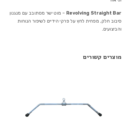
Revolving Straight Bar
– מוט ישר מסתובב עם מנגנון
סיבוב חלק, מפחית לחץ על פרקי הידיים לשיפור הנוחות
והביצועים.
מוצרים קשורים