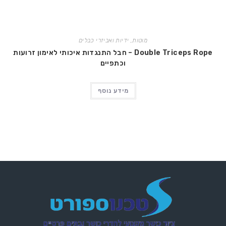
מוטות, ידיות ואביזרי כבלים
Double Triceps Rope – חבל התנגדות איכותי לאימון זרועות
וכתפיים
מידע נוסף