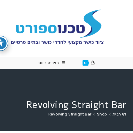
cont
0
תפריט ניווט
Revolving Straight Bar
דף הבית
>
Shop
>
Revolving Straight Bar