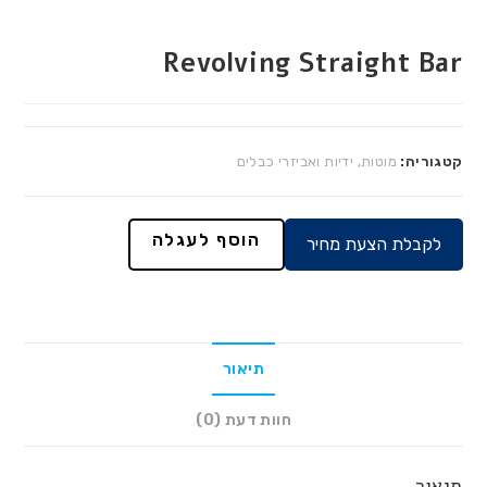
Revolving Straight Bar
קטגוריה:
מוטות, ידיות ואביזרי כבלים
הוסף לעגלה
לקבלת הצעת מחיר
תיאור
חוות דעת (0)
תיאור