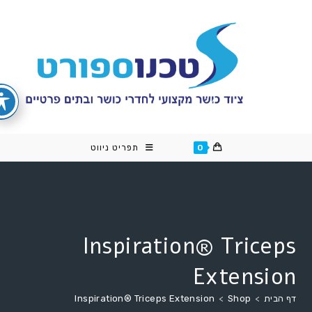
cont
0
תפריט ניווט
Inspiration® Triceps
Extension
דף הבית
>
Shop
>
Inspiration® Triceps Extension