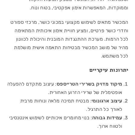
וממוקדות, המאפשרות אימון אפקטיבי, בטוח ונוח.
המכשיר מתאים לשימוש מקצועי במכוני כושר, מרכזי ספורט
וחדרי כושר פרטיים, ומציע חוויית אימון איכותית המתאימה
לכל הרמות. מערכת ההתנגדות המובנית והיכולת לכוונון
מהיר של מושב המכשיר מבטיחות התאמה אישית מושלמת
לכל משתמש.
יתרונות עיקריים
מיקוד מדויק בשרירי הטרייספס
: עיצוב מתקדם להפעלה
אופטימלית של שרירי הזרוע האחורית.
עיצוב ארגונומי
: מבטיח תמיכה מלאה ונוחות מרבית
לאורך כל התרגיל.
עמידות גבוהה
: בנוי מחומרים איכותיים לשימוש אינטנסיבי
ולטווח ארוך.