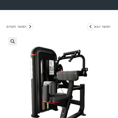
המוצר הבא
המוצר הקודם