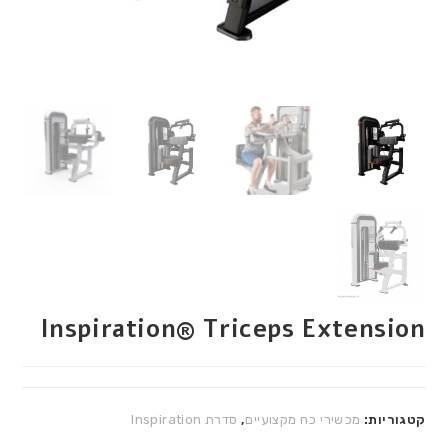
Inspiration® Triceps Extension
קטגוריות:
מכשירי כח מקצועיים
,
סדרת Inspiration