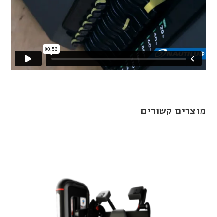
מוצרים קשורים