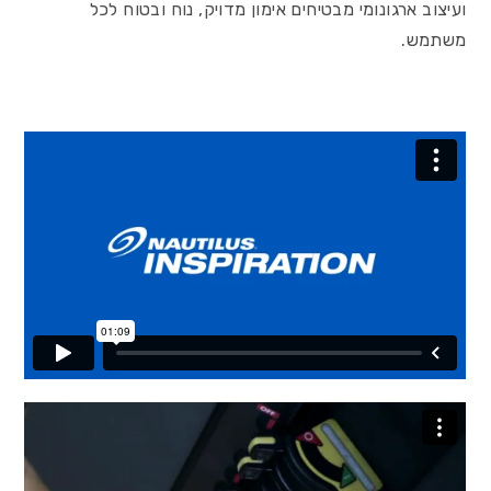
ועיצוב ארגונומי מבטיחים אימון מדויק, נוח ובטוח לכל
משתמש.