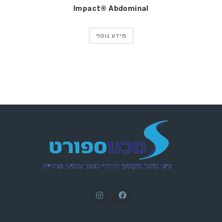
Impact® Abdominal
מידע נוסף