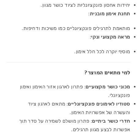
יחידות אחסון פונקציונליות לציוד כושר מגוון.
תחנת אימון מובנית
:
מותאמת לתרגילים פונקציונליים כמו משיכות ודחיפות.
מראה מקצועי ונקי
:
מוסיף יוקרה לכל חלל אימון.
למי מתאים המוצר?
מכוני כושר מקצועיים
: פתרון לארגון אזור האימון ואימון
פונקציונלי.
סטודיו לאימונים פונקציונליים
: מתאים לארגון ציוד
והעשרה של אפשרויות האימון.
חדרי כושר ביתיים
: פתרון מושלם לשמירה על סדר תוך
אפשרות לבצע מגוון תרגילים.