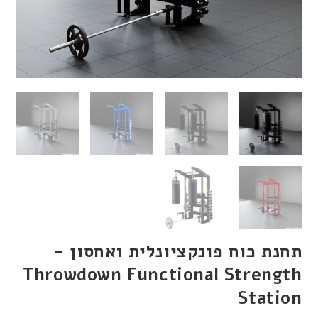
תחנת כוח פונקציונלית ואחסון –
Throwdown Functional Strength
Station