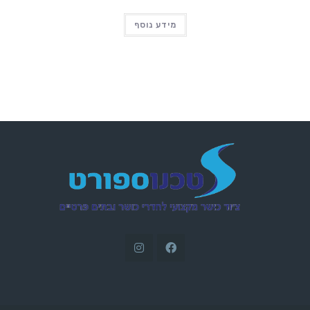
מידע נוסף