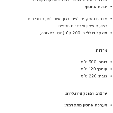
יכולת אחסון
:
מדפים ומתקנים לציוד כגון משקולות, כדורי כוח,
רצועות אימון ואביזרים נוספים.
משקל כולל
: כ-200 ק"ג (תלוי בתצורה).
מידות
רוחב
: 300 ס"מ
עומק
: 120 ס"מ
גובה
: 220 ס"מ
עיצוב ופונקציונליות
מערכת אחסון מתקדמת
: