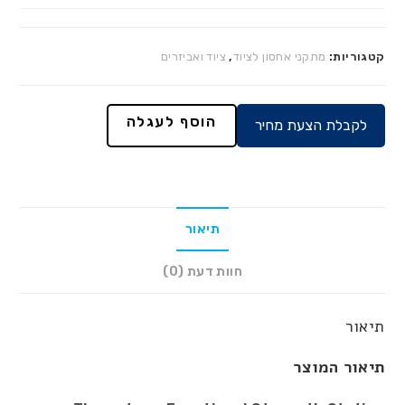
קטגוריות:
מתקני אחסון לציוד
,
ציוד ואביזרים
הוסף לעגלה
לקבלת הצעת מחיר
תיאור
חוות דעת (0)
תיאור
תיאור המוצר