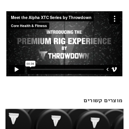
מוצרים קשורים