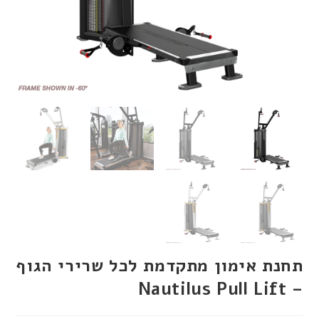
תחנת אימון מתקדמת לכל שרירי הגוף
– Nautilus Pull Lift