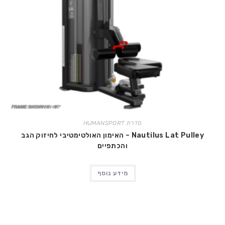
סדרת HUMANSPORT
Nautilus Lat Pulley – האימון האולטימטיבי לחיזוק הגב
והכתפיים
מידע נוסף