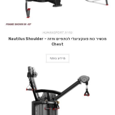
סדרת HUMANSPORT
מכשיר כוח פונקציונלי לכתפיים וחזה – Nautilus Shoulder
Chest
מידע נוסף