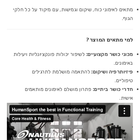
מתאים לאימוני כוח, שיקום וגמישות, עם מיקוד על כל חלקי
הגוף.
למי מתאים המוצר?
מכוני כושר מקצועיים:
לשיפור יכולות פונקציונליות ויעילות
באימונים.
פיזיותרפיה ושיקום:
להתאמה מושלמת לתרגילים
טיפוליים.
חדרי כושר ביתיים:
פתרון מושלם לאימונים מותאמים
אישית.