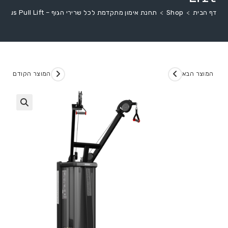
דף הבית
>
Shop
>
תחנת אימון מתקדמת לכל שרירי הגוף – Nautilus Pull Lift
המוצר הבא
המוצר הקודם