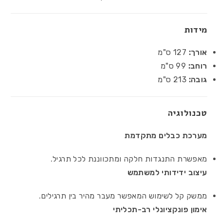
מידות
אורך:
127 ס"מ
רוחב:
99 ס"מ
גובה:
213 ס"מ
טכנולוגיה
מערכת כבלים מתקדמת
מאפשרת התנגדות חלקה ומתכווננת לכל תרגיל.
עיצוב ידידותי למשתמש
ממשק קל לשימוש המאפשר מעבר מהיר בין תרגילים.
אימון פונקציונלי רב-תכליתי