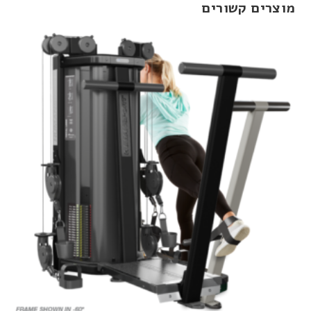
מוצרים קשורים