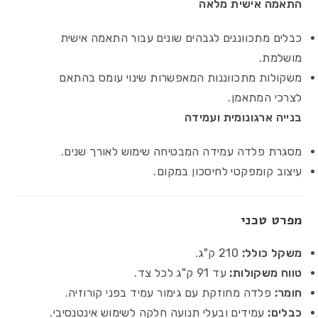
התאמה אישית מלאה
כבלים מתכווננים לגבהים שונים עבור התאמה אישית
מושלמת.
משקולות מתכווננות המאפשרות שינוי עומס בהתאם
לצרכי המתאמן.
בנייה ארגונומית ועמידה
מסגרת פלדה עמידה המבטיחה שימוש לאורך שנים.
עיצוב קומפקטי לחיסכון במקום.
מפרט טכני
משקל כולל:
210 ק"ג.
טווח משקולות:
עד 91 ק"ג לכל צד.
חומר:
פלדה מחוזקת עם גימור עמיד בפני קורוזיה.
כבלים:
עמידים ובעלי תנועה חלקה לשימוש אינטנסיבי.